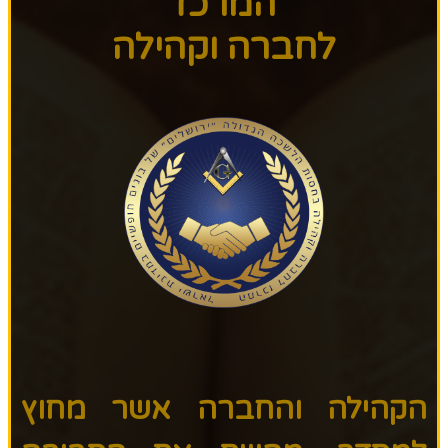
המרכז
לחברה וקהילה
הקהילה והחברה אשר מחוץ