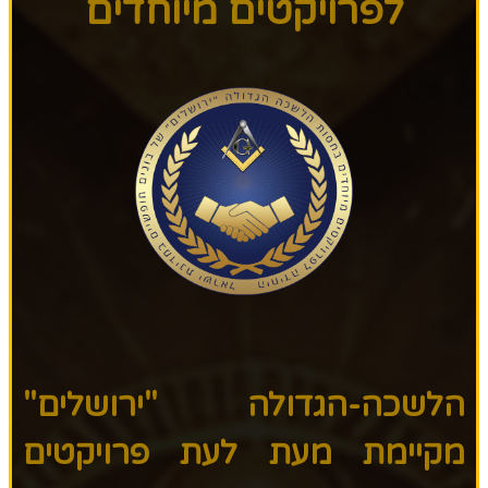
לפרויקטים מיוחדים
הלשכה-הגדולה "ירושלים"
מקיימת מעת לעת פרויקטים