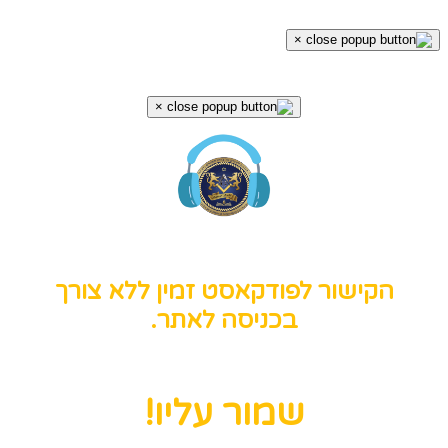
×
×
הקישור לפודקאסט זמין ללא צורך
בכניסה לאתר.
שמור עליו!