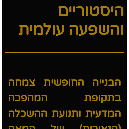
היסטוריים
והשפעה עולמית
הבנייה החופשית צמחה
בתקופת המהפכה
המדעית ותנועת ההשכלה