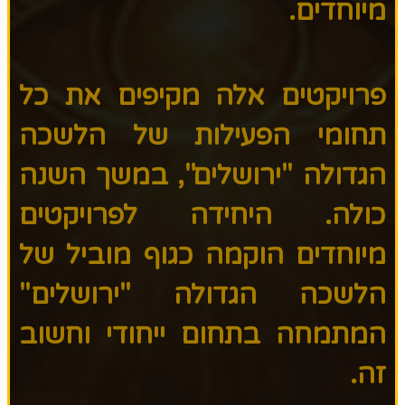
מיוחדים.
פרויקטים אלה מקיפים את כל
תחומי הפעילות של הלשכה
הגדולה "ירושלים", במשך השנה
כולה. היחידה לפרויקטים
מיוחדים הוקמה כגוף מוביל של
הלשכה הגדולה "ירושלים"
המתמחה בתחום ייחודי וחשוב
זה.