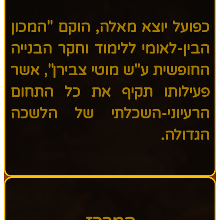
כפועל יוצא מאלה, הוקם "המכון
הבין-לאומי ללימוד וחקר הבנייה
החופשית ע"ש מוטי צבירן", אשר
פעילותו תקיף את כל התחום
הרעיוני-השכלתי של הלשכה
הגדולה.