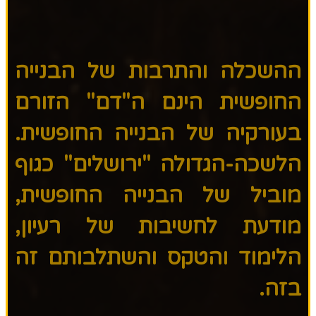
ההשכלה והתרבות של הבנייה
החופשית הינם ה"דם" הזורם
בעורקיה של הבנייה החופשית.
הלשכה-הגדולה "ירושלים" כגוף
מוביל של הבנייה החופשית,
מודעת לחשיבות של רעיון,
הלימוד והטקס והשתלבותם זה
בזה.