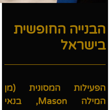
הבנייה החופשית
בישראל
הפעילות המסונית (מן
המילה Mason, בנאי