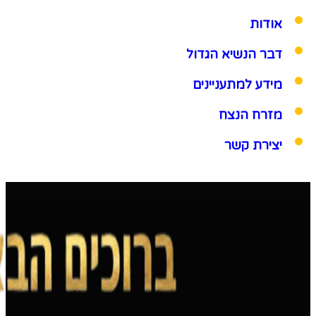
אודות
דבר הנשיא הגדול
מידע למתעניינים
מזרח הנצח
יצירת קשר