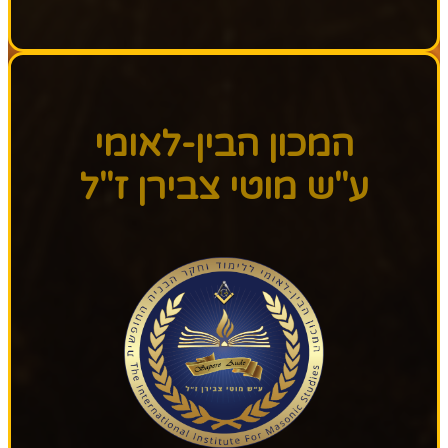
המכון הבין-לאומי
ע"ש מוטי צבירן ז"ל