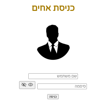
כניסת אחים
כניסה