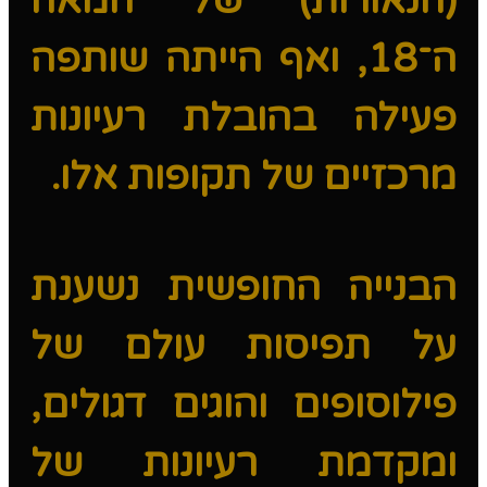
(הנאורות) של המאה
ה־18, ואף הייתה שותפה
פעילה בהובלת רעיונות
מרכזיים של תקופות אלו.
הבנייה החופשית נשענת
על תפיסות עולם של
פילוסופים והוגים דגולים,
ומקדמת רעיונות של