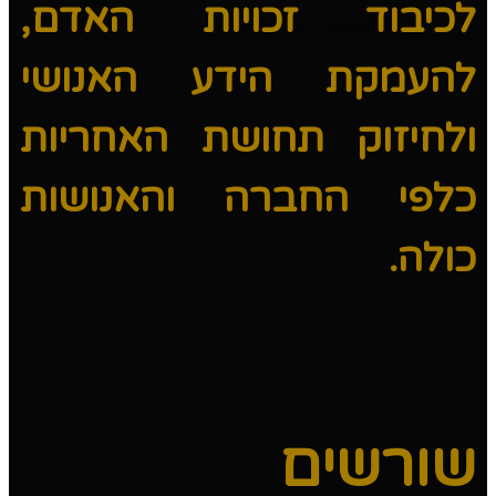
לכיבוד זכויות האדם,
להעמקת הידע האנושי
ולחיזוק תחושת האחריות
כלפי החברה והאנושות
כולה.
שורשים