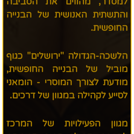
למסדר, מהווים את הסביבה
והתשתית האנושית של הבנייה
החופשית.
הלשכה-הגדולה "ירושלים" כגוף
מוביל של הבנייה החופשית,
מודעת לצורך המוסרי - הומאני
לסייע לקהילה במגוון של דרכים.
מגוון הפעילויות של המרכז