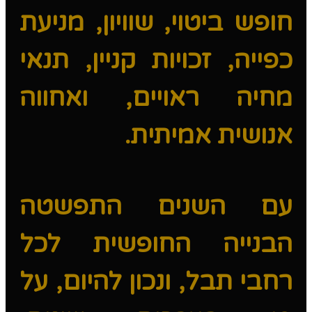
חופש ביטוי, שוויון, מניעת
כפייה, זכויות קניין, תנאי
מחיה ראויים, ואחווה
אנושית אמיתית.
עם השנים התפשטה
הבנייה החופשית לכל
רחבי תבל, ונכון להיום, על