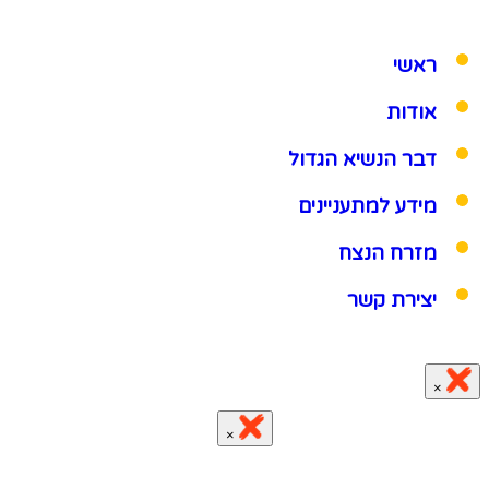
ראשי
אודות
דבר הנשיא הגדול
מידע למתעניינים
מזרח הנצח
יצירת קשר
×
×