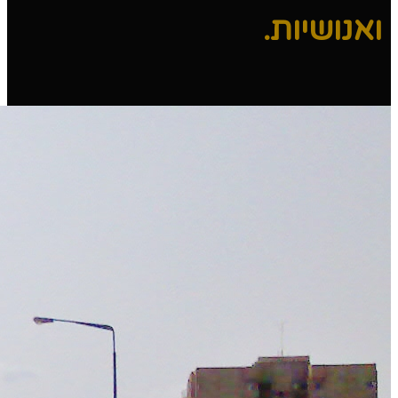
ואנושיות.