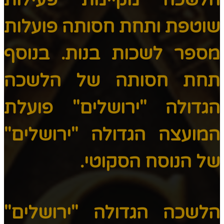
שוטפת ותחת חסותה פועלות
מספר לשכות בנות. בנוסף
תחת חסותה של הלשכה
הגדולה "ירושלים" פועלת
המועצה הגדולה "ירושלים"
של הנוסח הסקוטי.
הלשכה הגדולה "ירושלים"