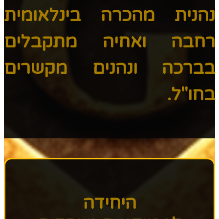
נהנית מהכרה בינלאומית
רחבה ואחיה מתקבלים
בברכה ונהנים מקשרים
בחו"ל.
היחידה