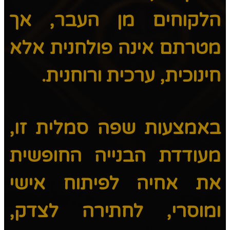
הלקוחים מן העבר, אך
מטרתם אינה פולחנית אלא
חינוכית, ערכית ורוחנית.
באמצעות שפה סמלית זו,
מעודדת הבנייה החופשית
את אחיה לפיתוח אישי
ומוסרי, לחתירה לצדק,