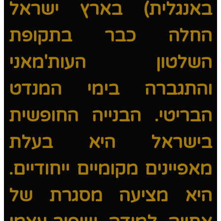
באנגלית) בארץ ישראל
החלה כבר בתקופת
השלטון העות'מאני
והתגברה בימי המנדט
הבריטי. הבנייה החופשית
בישראל היא בעלת
מאפיינים מקומיים ייחודיים.
היא מציעה מסגרת של