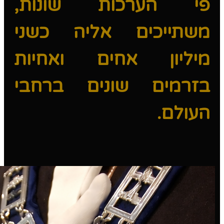
פי הערכות שונות,
משתייכים אליה כשני
מיליון אחים ואחיות
בזרמים שונים ברחבי
העולם.