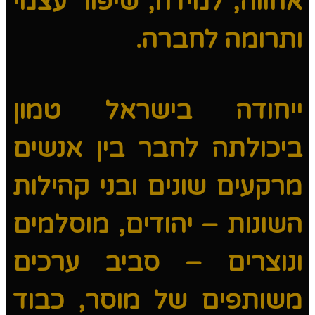
אחווה, למידה, שיפור עצמי
ותרומה לחברה.
ייחודה בישראל טמון
ביכולתה לחבר בין אנשים
מרקעים שונים ובני קהילות
השונות – יהודים, מוסלמים
ונוצרים – סביב ערכים
משותפים של מוסר, כבוד