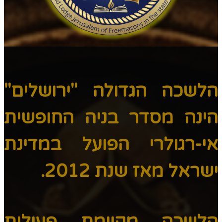
הלשכה הגדולה "ירושלים"
הינה מסדר בניה החופשית
אי-רגולרי הפועל במדינת
ישראל מאז שנת 2012.
הלשכה מקיימת פעילות