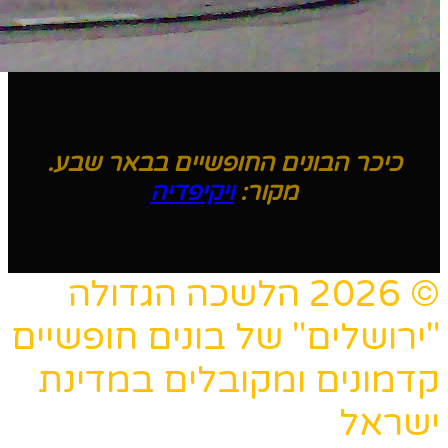
כיכר הבונים החופשיים בבאר שבע.
מקור:
ויקיפדיה
© 2026 הלשכה הגדולה
"ירושלים" של בונים חופשיים
קדמונים ומקובלים במדינת
ישראל