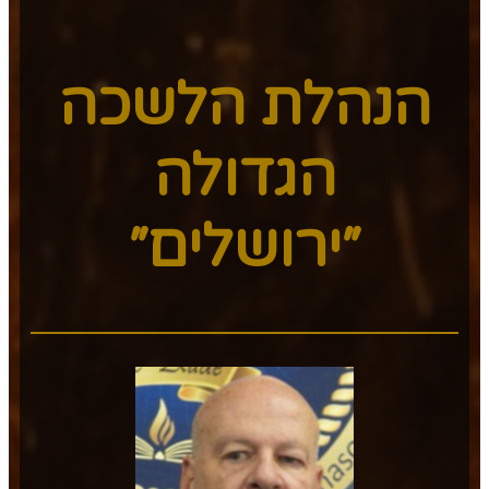
הנהלת הלשכה
הגדולה
״ירושלים״