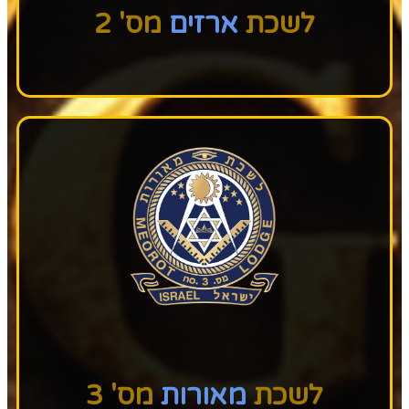
לשכת
ארזים
מס' 2
לשכת
מאורות
מס' 3