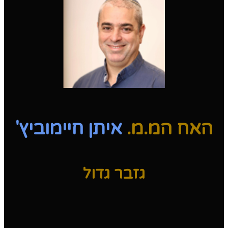
האח המ.מ.
איתן חיימוביץ'
גזבר גדול