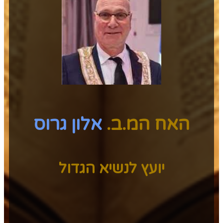
האח המ.ב.
אלון גרוס
יועץ לנשיא הגדול