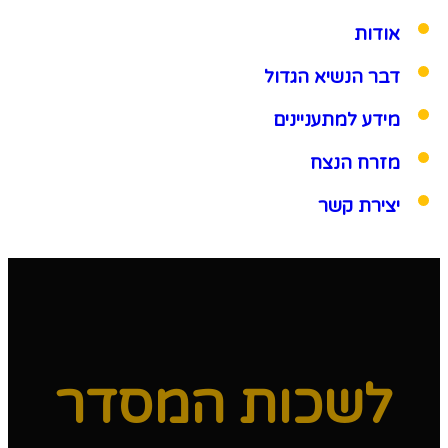
אודות
דבר הנשיא הגדול
מידע למתעניינים
מזרח הנצח
יצירת קשר
לשכות המסדר