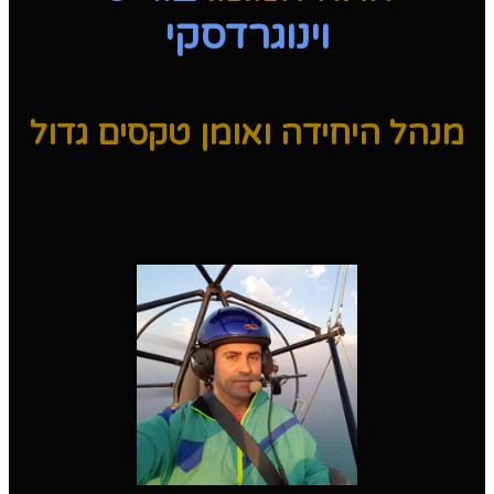
וינוגרדסקי
מנהל היחידה ואומן טקסים גדול