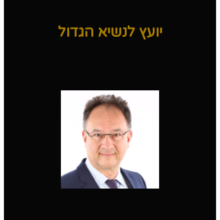
יועץ לנשיא הגדול