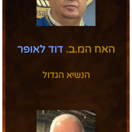
האח המ.ב.
דוד לאופר
הנשיא הגדול