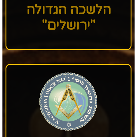
הלשכה הגדולה
"ירושלים"