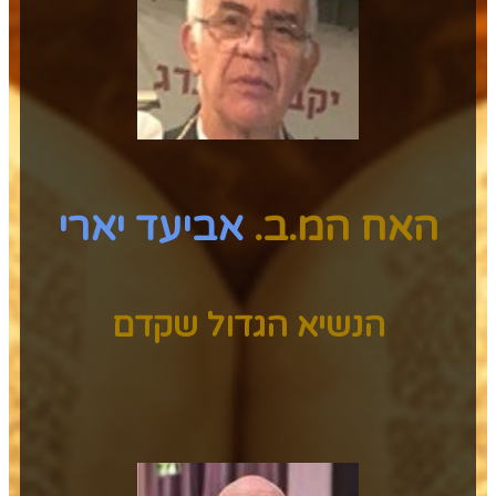
האח המ.ב.
אביעד יארי
הנשיא הגדול שקדם