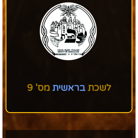
לשכת
בראשית
מס' 9