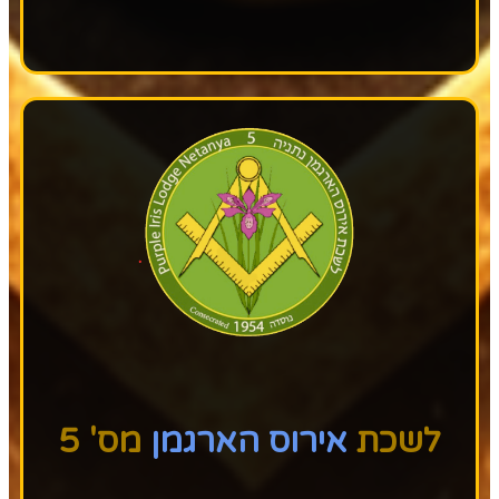
לשכת
אירוס הארגמן
מס' 5