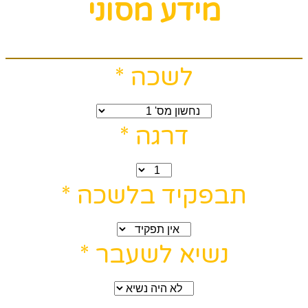
מידע מסוני
לשכה
*
דרגה
*
תבפקיד בלשכה
*
נשיא לשעבר
*