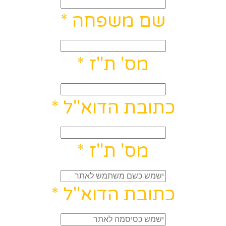
שם משפחה
*
מס' ת"ז
*
כתובת הדוא"ל
*
מס' ת"ז
*
כתובת הדוא"ל
*