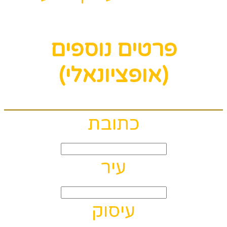
פרטים נוספים
(אופציונאלי)
כתובת
עיר
עיסוק