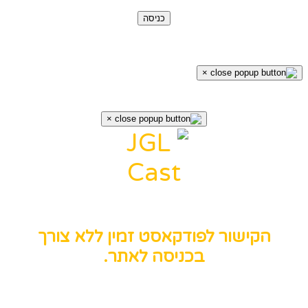
כניסה
×
×
הקישור לפודקאסט זמין ללא צורך
בכניסה לאתר.