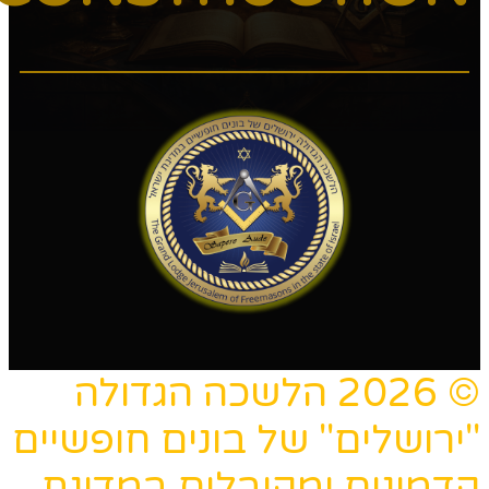
© 2026 הלשכה הגדולה
"ירושלים" של בונים חופשיים
קדמונים ומקובלים במדינת