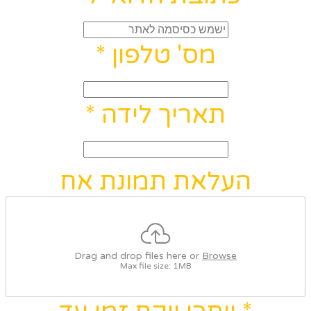
מס' טלפון
*
תאריך לידה
*
העלאת תמונת אח
Drag and drop files here or
Browse
Max file size: 1MB