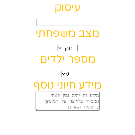
עיסוק
מצב משפחתי
מספר ילדים
מידע חיוני נוסף