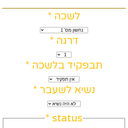
לשכה
*
דרגה
*
תבפקיד בלשכה
*
נשיא לשעבר
*
*
status