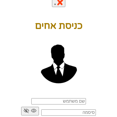
×
כניסת אחים