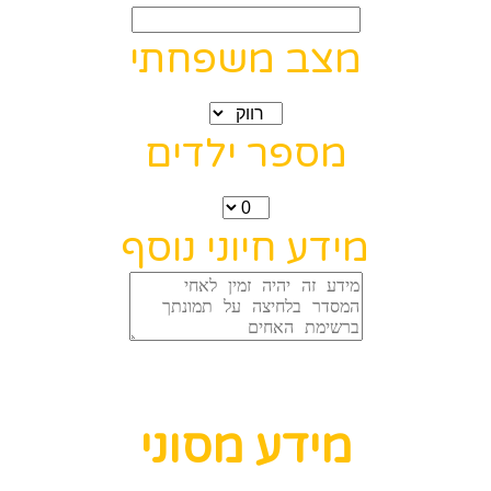
מצב משפחתי
מספר ילדים
מידע חיוני נוסף
מידע מסוני