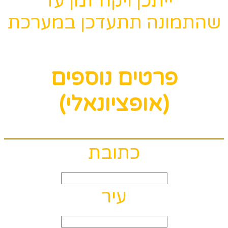
* ייתכן ויקח זמן עד
שהתמונה תתעדכן במערכת
פרטים נוספים
(אופציונאלי)
כתובת
עיר