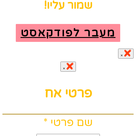
שמור עליו!
מעבר לפודקאסט
×
×
פרטי אח
שם פרטי
*