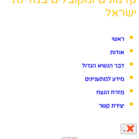
ישראל
ראשי
אודות
דבר הנשיא הגדול
מידע למתעניינים
מזרח הנצח
יצירת קשר
×