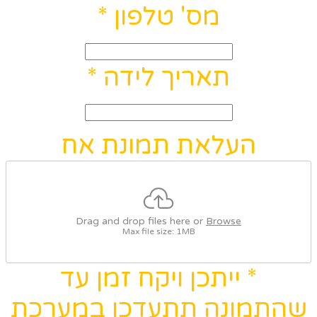
מס' טלפון
*
תאריך לידה
*
העלאת תמונת אח
Drag and drop files here or
Browse
Max file size: 1MB
* ייתכן ויקח זמן עד
שהתמונה תתעדכן במערכת