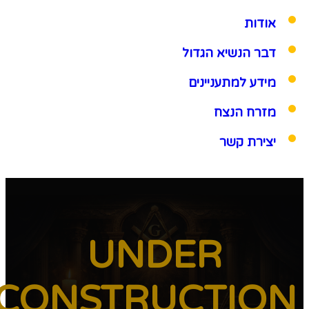
אודות
דבר הנשיא הגדול
מידע למתעניינים
מזרח הנצח
יצירת קשר
UNDER
CONSTRUCTION